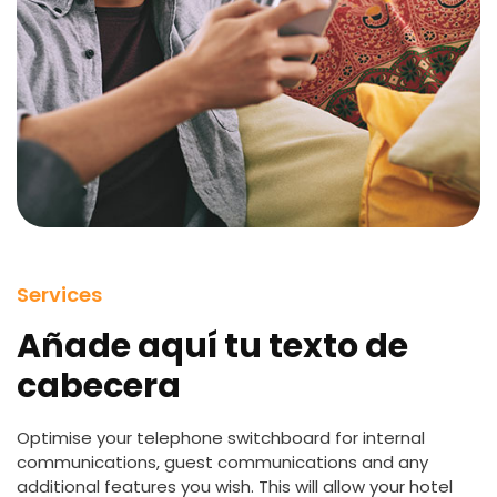
Services
Añade aquí tu texto de
cabecera
Optimise your telephone switchboard for internal
communications, guest communications and any
additional features you wish. This will allow your hotel