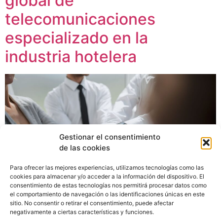
global de
telecomunicaciones
especializado en la
industria hotelera
Gestionar el consentimiento
de las cookies
Para ofrecer las mejores experiencias, utilizamos tecnologías como las
cookies para almacenar y/o acceder a la información del dispositivo. El
consentimiento de estas tecnologías nos permitirá procesar datos como
el comportamiento de navegación o las identificaciones únicas en este
sitio. No consentir o retirar el consentimiento, puede afectar
negativamente a ciertas características y funciones.