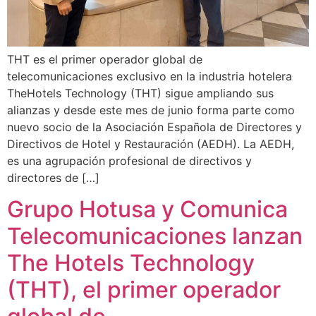
THT es el primer operador global de
telecomunicaciones exclusivo en la industria hotelera
TheHotels Technology (THT) sigue ampliando sus
alianzas y desde este mes de junio forma parte como
nuevo socio de la Asociación Española de Directores y
Directivos de Hotel y Restauración (AEDH). La AEDH,
es una agrupación profesional de directivos y
directores de […]
Grupo Hotusa y Comunica
Telecomunicaciones lanzan
The Hotels Technology
(THT), el primer operador