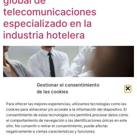
global de
telecomunicaciones
especializado en la
industria hotelera
Gestionar el consentimiento
de las cookies
Para ofrecer las mejores experiencias, utilizamos tecnologías como las
cookies para almacenar y/o acceder a la información del dispositivo. El
consentimiento de estas tecnologías nos permitirá procesar datos como
el comportamiento de navegación o las identificaciones únicas en este
sitio. No consentir o retirar el consentimiento, puede afectar
negativamente a ciertas características y funciones.