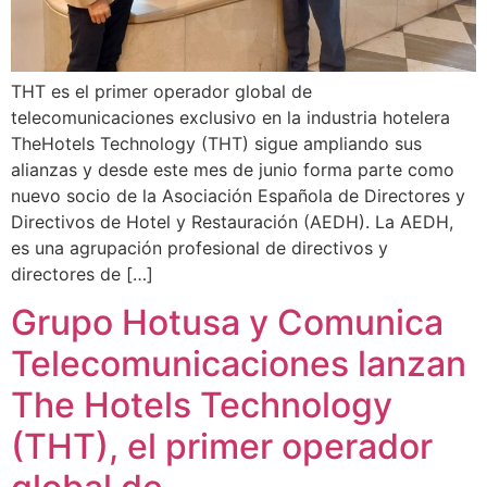
THT es el primer operador global de
telecomunicaciones exclusivo en la industria hotelera
TheHotels Technology (THT) sigue ampliando sus
alianzas y desde este mes de junio forma parte como
nuevo socio de la Asociación Española de Directores y
Directivos de Hotel y Restauración (AEDH). La AEDH,
es una agrupación profesional de directivos y
directores de […]
Grupo Hotusa y Comunica
Telecomunicaciones lanzan
The Hotels Technology
(THT), el primer operador